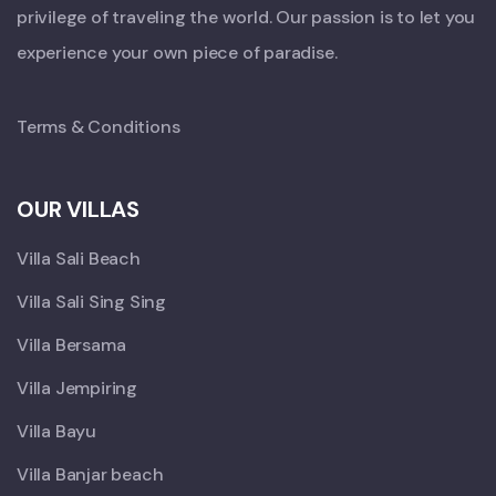
privilege of traveling the world. Our passion is to let you
experience your own piece of paradise.
Terms & Conditions
OUR VILLAS
Villa Sali Beach
Villa Sali Sing Sing
Villa Bersama
Villa Jempiring
Villa Bayu
Villa Banjar beach