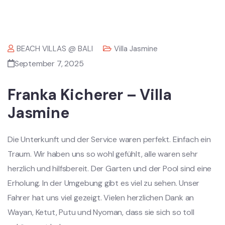
BEACH VILLAS @ BALI
Villa Jasmine
September 7, 2025
Franka Kicherer – Villa
Jasmine
Die Unterkunft und der Service waren perfekt. Einfach ein
Traum. Wir haben uns so wohl gefühlt, alle waren sehr
herzlich und hilfsbereit. Der Garten und der Pool sind eine
Erholung. In der Umgebung gibt es viel zu sehen. Unser
Fahrer hat uns viel gezeigt. Vielen herzlichen Dank an
Wayan, Ketut, Putu und Nyoman, dass sie sich so toll