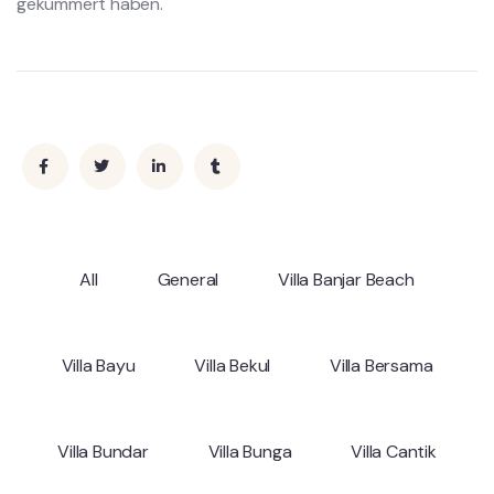
gekümmert haben.
All
General
Villa Banjar Beach
Villa Bayu
Villa Bekul
Villa Bersama
Villa Bundar
Villa Bunga
Villa Cantik