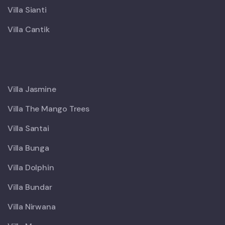
Villa Sianti
Villa Cantik
X
Villa Jasmine
Villa The Mango Trees
Villa Santai
Villa Bunga
Villa Dolphin
Villa Bundar
Villa Nirwana