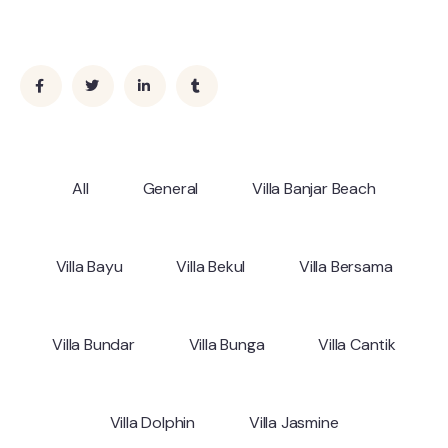
All
General
Villa Banjar Beach
Villa Bayu
Villa Bekul
Villa Bersama
Villa Bundar
Villa Bunga
Villa Cantik
Villa Dolphin
Villa Jasmine