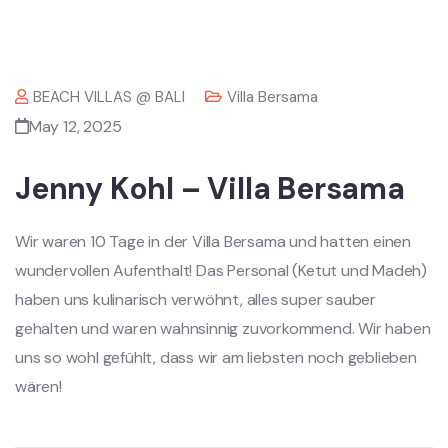
BEACH VILLAS @ BALI
Villa Bersama
May 12, 2025
Jenny Kohl – Villa Bersama
Wir waren 10 Tage in der Villa Bersama und hatten einen
wundervollen Aufenthalt! Das Personal (Ketut und Madeh)
haben uns kulinarisch verwöhnt, alles super sauber
gehalten und waren wahnsinnig zuvorkommend. Wir haben
uns so wohl gefühlt, dass wir am liebsten noch geblieben
wären!