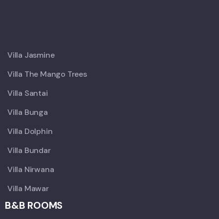
X
Villa Jasmine
Villa The Mango Trees
Villa Santai
Villa Bunga
Villa Dolphin
Villa Bundar
Villa Nirwana
Villa Mawar
B&B ROOMS