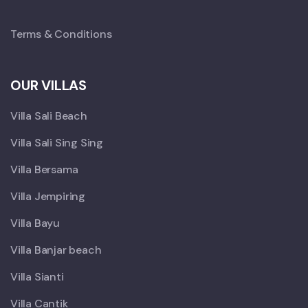
Terms & Conditions
OUR VILLAS
Villa Sali Beach
Villa Sali Sing Sing
Villa Bersama
Villa Jempiring
Villa Bayu
Villa Banjar beach
Villa Sianti
Villa Cantik