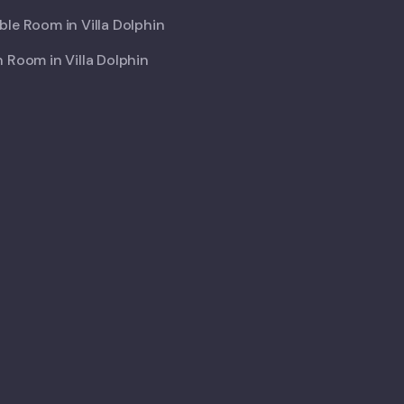
le Room in Villa Dolphin
 Room in Villa Dolphin