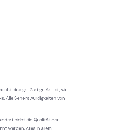
 macht eine großartige Arbeit, wir
is. Alle Sehenswürdigkeiten von
ndert nicht die Qualität der
hnt werden. Alles in allem