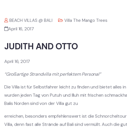
BEACH VILLAS @ BALI
Villa The Mango Trees
April 16, 2017
JUDITH AND OTTO
April 16, 2017
“Großartige Strandvilla mit perfektem Personal”
Die Villa ist für Selbstfahrer leicht zu finden und bietet all
wurden jeden Tag von Putuh und Illuh mit frischen schmackh
Balis Norden sind von der Villa gut zu
erreichen, besonders empfehlenswert ist die Schnorcheltour 
Villa, denn fast alle Strände auf Bali sind vermüllt. Auch die