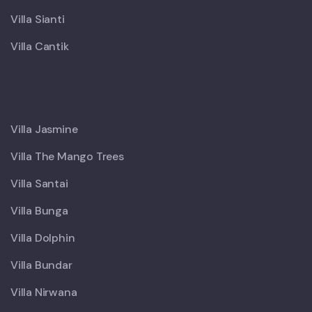
Villa Sianti
Villa Cantik
X
Villa Jasmine
Villa The Mango Trees
Villa Santai
Villa Bunga
Villa Dolphin
Villa Bundar
Villa Nirwana