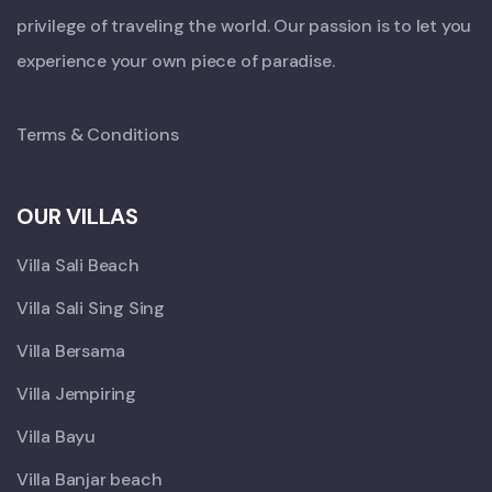
privilege of traveling the world. Our passion is to let you
experience your own piece of paradise.
Terms & Conditions
OUR VILLAS
Villa Sali Beach
Villa Sali Sing Sing
Villa Bersama
Villa Jempiring
Villa Bayu
Villa Banjar beach