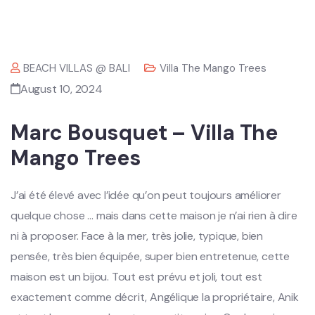
BEACH VILLAS @ BALI
Villa The Mango Trees
August 10, 2024
Marc Bousquet – Villa The
Mango Trees
J’ai été élevé avec l’idée qu’on peut toujours améliorer
quelque chose … mais dans cette maison je n’ai rien à dire
ni à proposer. Face à la mer, très jolie, typique, bien
pensée, très bien équipée, super bien entretenue, cette
maison est un bijou. Tout est prévu et joli, tout est
exactement comme décrit, Angélique la propriétaire, Anik