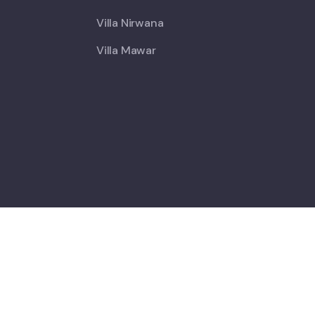
Villa Nirwana
Villa Mawar