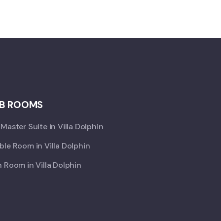
B ROOMS
Master Suite in Villa Dolphin
le Room in Villa Dolphin
 Room in Villa Dolphin